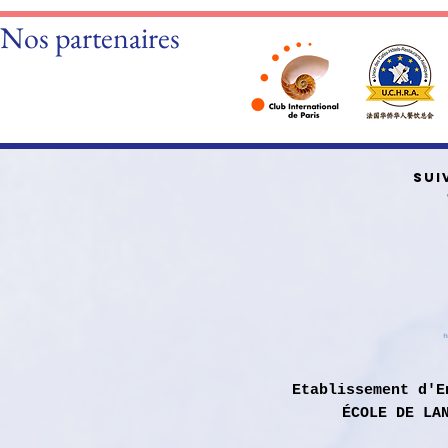
Nos partenaires
SUI
Etablissement d'E
ÉCOLE DE LA