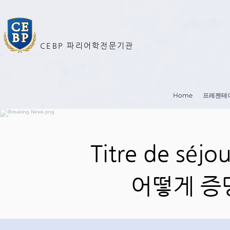
CEBP 파리어학전문기관
Home
프레젠테
Titre de sé
어떻게 증