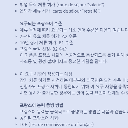
취업 목적 체류 허가 (carte de séjour "salarié")
은퇴자 체류 허가 (carte de séjour "retraité")
요구되는 프랑스어 수준
체류 목적에 따라 요구되는 최소 언어 수준은 다음과 같습니다
2~4년 유효 체류 허가: A2 수준
10년 장기 체류 허가: B1 수준
프랑스 국적 신청: B2 수준
이 기준은 프랑스 사회에 성공적으로 통합되도록 돕기 위해
사소통 및 행정 절차에서도 중요한 역할을 합니다.
이 요구 사항이 적용되는 대상
장기 체류 허가를 신청하는 대부분의 외국인은 일정 수준 이
신청자도 프랑스 사회에 통합되기 위해 이 요구 사항을 충족해
시험 응시가 불가능한 경우에는 언어 능력 요건이 면제될 수 있
프랑스어 능력 증빙 방법
프랑스어 능력을 공식적으로 증명하는 방법은 다음과 같습니
공인된 프랑스어 시험:
TCF (Test de connaissance du français)