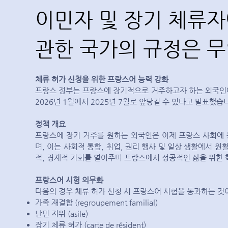
이민자 및 장기 체류자
관한 국가의 규정은 
체류 허가 신청을 위한 프랑스어 능력 강화
프랑스 정부는 프랑스에 장기적으로 거주하고자 하는 외국인
2026년 1월에서 2025년 7월로 앞당길 수 있다고 발표했습
정책 개요
프랑스에 장기 거주를 원하는 외국인은 이제 프랑스 사회에
며, 이는 사회적 통합, 취업, 권리 행사 및 일상 생활에서
적, 경제적 기회를 열어주며 프랑스에서 성공적인 삶을 위한 
프랑스어 시험 의무화
다음의 경우 체류 허가 신청 시 프랑스어 시험을 통과하는 것
가족 재결합 (regroupement familial)
난민 지위 (asile)
장기 체류 허가 (carte de résident)