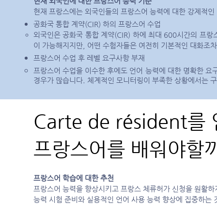
현재 외국인에 대한 프랑스어 능력 기준
현재 프랑스에는 외국인들의 프랑스어 능력에 대한 강제적인 
공화국 통합 계약(CIR) 하의 프랑스어 수업
외국인은 공화국 통합 계약(CIR) 하에 최대 600시간의 프
이 가능해지지만, 어떤 수험자들은 여전히 기본적인 대화조차
프랑스어 수업 후 레벨 요구사항 부재
프랑스어 수업을 이수한 후에도 언어 능력에 대한 명확한 요구
경우가 많습니다. 체계적인 모니터링이 부족한 상황에서는 구직
Carte de résiden
프랑스어를 배워야할
프랑스어 학습에 대한 추천
프랑스어 능력을 향상시키고 프랑스 체류허가 신청을 원활하
능력 시험 준비와 실용적인 언어 사용 능력 향상에 집중하는 