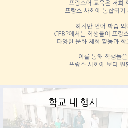
프랑스어 교육은 저희 
프랑스 사회에 통합되기
하지만 언어 학습 외
CEBP에서는 학생들이 프랑
다양한 문화 체험 활동과 학
이를 통해 학생들은
프랑스 사회에 보다 원
학교 내 행사