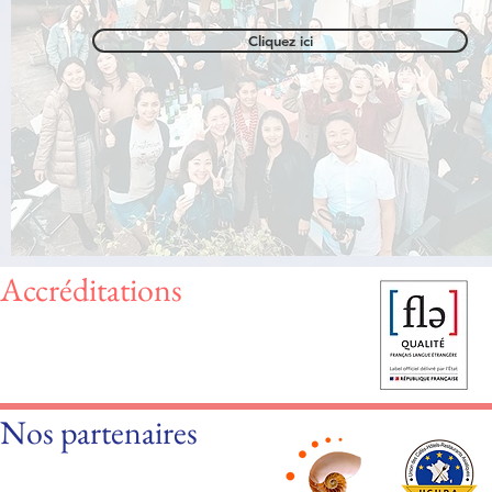
Cliquez ici
Accréditations
Nos partenaires