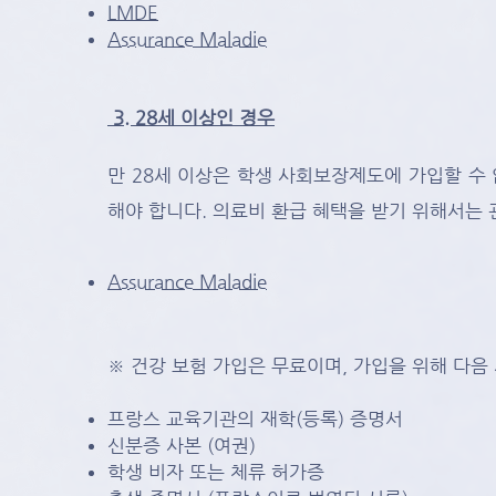
LMDE
Assurance Maladie
3. 28세 이상인 경우
만 28세 이상은 학생 사회보장제도에 가입할 수
해야 합니다. 의료비 환급 혜택을 받기 위해서는
Assurance Maladie
※ 건강 보험 가입은 무료이며, 가입을 위해 다음
프랑스 교육기관의 재학(등록) 증명서
신분증 사본 (여권)
학생 비자 또는 체류 허가증