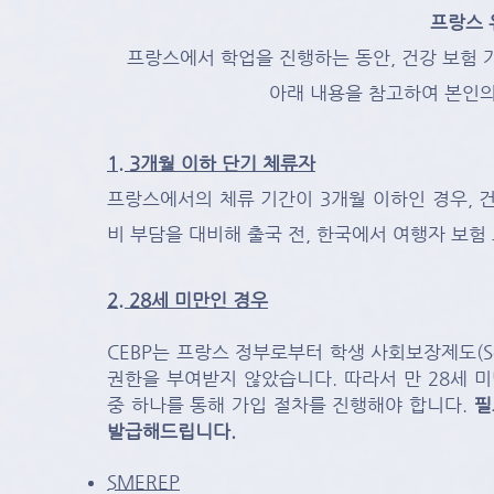
프랑스 
프랑스에서 학업을 진행하는 동안, 건강 보험 가
아래 내용을 참고하여 본인의
1. 3개월 이하 단기 체류자
프랑스에서의 체류 기간이 3개월 이하인 경우,
비 부담을 대비해 출국 전, 한국에서 여행자 보험
2. 28세 미만인 경우
CEBP는 프랑스 정부로부터 학생 사회보장제도(Sécurit
권한을 부여받지 않았습니다. 따라서
만 28세 미
중 하나를 통해 가입 절차를 진행해야 합니다.
필
발급해드립니다.
SMEREP​