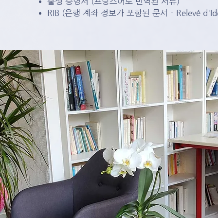
출생 증명서 (프랑스어로 번역된 서류)
RIB (은행 계좌 정보가 포함된 문서 – Relevé d'Ident