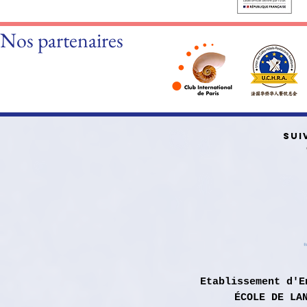
Nos partenaires
SUI
Etablissement d'E
ÉCOLE DE LA