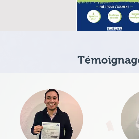
Témoignage