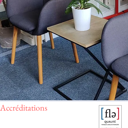
Accréditations