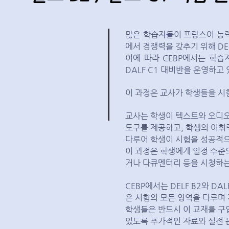
많은 학습자들이 프랑스어 능력
에서 경쟁력을 갖추기 위해 DEL
이에 따라 CEBP에서는 학습
DALF C1 대비반을 운영하고
이 과정은 교사가 학생들을 시험
교사는 학생이 텍스트와 오디오
도구를 제공하고, 학생의 어휘
다루어 학생이 시험을 성공적으
이 과정은 학생에게 일정 수준
거나 다큐멘터리 등을 시청하는
CEBP에서는 DELF B2와 D
은 시험의 모든 영역을 다루며
학생들은 반드시 이 교재를 구
있도록 추가적인 자료와 실전 