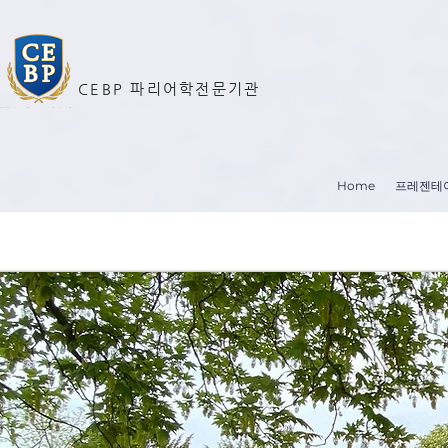
CEBP 파리어학전문기관
Home
프레젠테