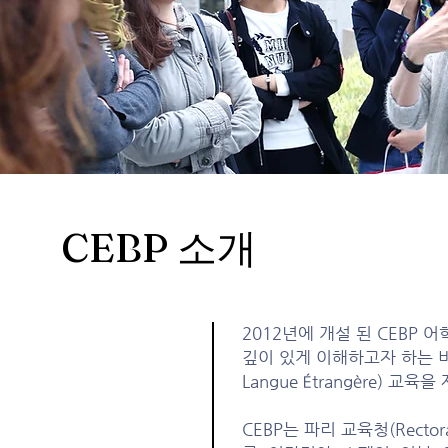
CEBP 소개
2012년에 개설 된 CEBP
깊이 있게 이해하고자 하는 비
Langue Étrangère) 교
CEBP는 파리 교육청(Recto