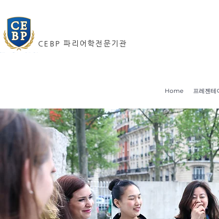
CEBP 파리어학전문기관
Home
프레젠테