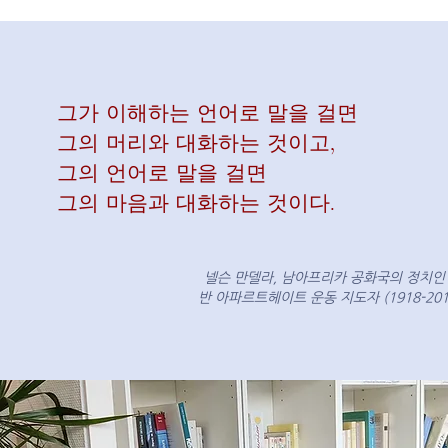
그가 이해하는 언어로 말을 걸면
그의 머리와 대화하는 것이고,
그의 언어로 말을 걸면
그의 마음과 대화하는 것이다.
넬슨 만델라, 남아프리카 공화국의 정치인
반 아파르트헤이트 운동 지도자 (1918-201