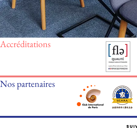
Accréditations
Nos partenaires
SUI