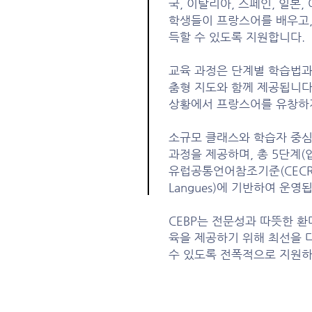
국, 이탈리아, 스페인, 일본,
학생들이 프랑스어를 배우고,
득할 수 있도록 지원합니다.
교육 과정은 단계별 학습법과
춤형 지도와 함께 제공됩니다
상황에서 프랑스어를 유창하게
소규모 클래스와 학습자 중심
과정을 제공하며, 총 5단계(입문
유럽공통언어참조기준(CECRL: Ca
Langues)에 기반하여 운영
CEBP는 전문성과 따뜻한 
육을 제공하기 위해 최선을 
수 있도록 전폭적으로 지원하