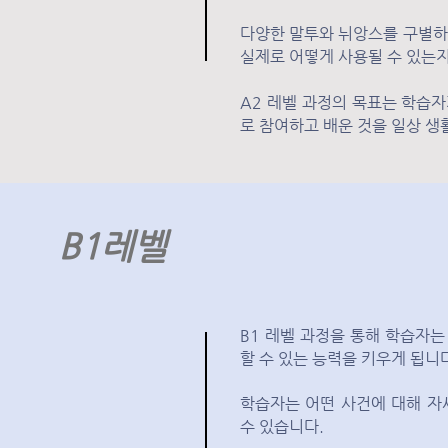
다양한 말투와 뉘앙스를 구별하
실제로 어떻게 사용될 수 있는지
A2 레벨 과정의 목표는 학습
로 참여하고 배운 것을 일상 생
B1레벨
B1 레벨 과정을 통해 학습자
할 수 있는 능력을 키우게 됩니
학습자는 어떤 사건에 대해 자
수 있습니다.