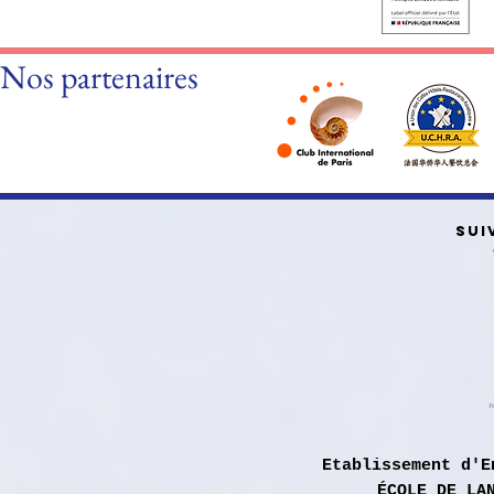
Nos partenaires
SUI
Etablissement d'E
ÉCOLE DE LA