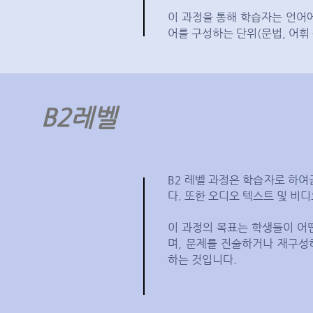
이 과정을 통해 학습자는 언어에
어를 구성하는 단위(문법, 어휘
B2레벨
B2 레벨 과정은 학습자로 하
다. 또한 오디오 텍스트 및 비
이 과정의 목표는 학생들이 어
며, 문제를 진술하거나 재구성
하는 것입니다.