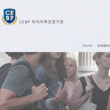
CEBP 파리어학전문기관
Home
프레젠테