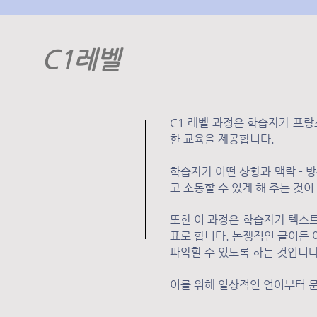
C1레벨
C1 레벨 과정은 학습자가 프
한 교육을 제공합니다.
학습자가 어떤 상황과 맥락 - 방
고 소통할 수 있게 해 주는 것이
또한 이 과정은 학습자가 텍스
표로 합니다. 논쟁적인 글이든
파악할 수 있도록 하는 것입니다
이를 위해 일상적인 언어부터 