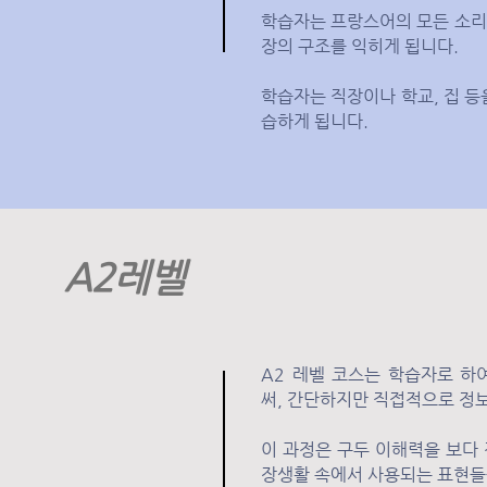
학습자는 프랑스어의 모든 소리
장의 구조를 익히게 됩니다.
학습자는 직장이나 학교, 집 등
습하게 됩니다.
A2레벨
A2 레벨 코스는 학습자로 하
써, 간단하지만 직접적으로 정보
이 과정은 구두 이해력을 보다
장생활 속에서 사용되는 표현들