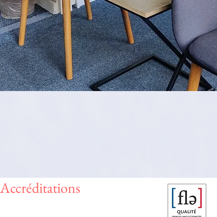
Accréditations