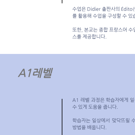
수업은 Didier 출판사의 Éd
를 활용해 수업을 구성할 수 있
또한, 본교는 종합 프랑스어 수
스를 제공합니다.
A1레벨
A1 레벨 과정은 학습자에게 
수 있게 도움을 줍니다.
학습자는 일상에서 맞닥뜨릴 수
방법을 배웁니다.