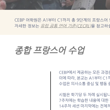
CEBP 어학원은 A1부터 C1까지 총 9단계의 프랑스어
자세한 정보는
유럽 공통 언어 기준(CECRL)
을 참고하
종합 프랑스어 수업
CEBP에서 제공하는 모든 과정은
이에 따라, 본교는 A1부터 C
수업은 의사소통 중심 및 행동
시험은 학기당 두 차례 실시됩니
7주차에는 학습한 내용에 대한
14주차 세션 마지막에는 전체