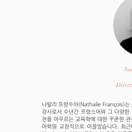
Nat
Direc
나탈리 프랑수아(Nathalie François)는 
강사로서 수년간 프랑스어와 그 다양한 
천을 아우르는 교육학에 대한 꾸준한 관
어학원 교장직으로 이끌었습니다. 최근에는