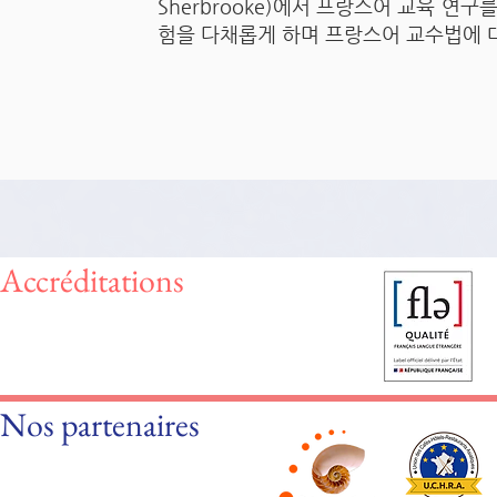
Sherbrooke)에서 프랑스어 교육 연
험을 다채롭게 하며 프랑스어 교수법에 
Accréditations
Nos partenaires