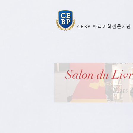
CEBP 파리어학전문기관
Salon du Livr
Mars 