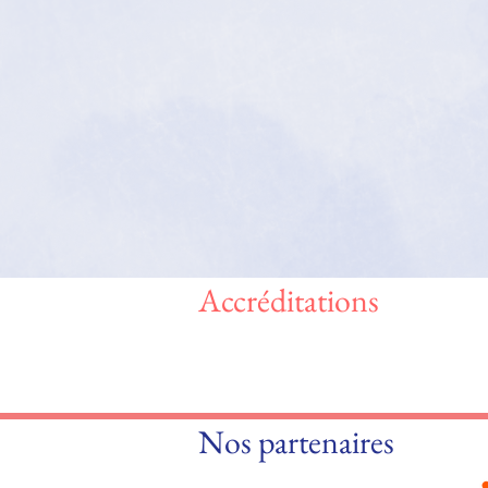
Accréditations
Nos partenaires