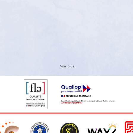
Voir plus