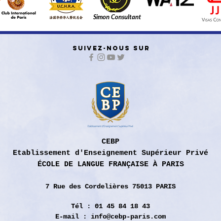
Simon Consultant
SUIVEZ-NOUS SUR
CEBP
Etablissement d'Enseignement Supérieur Privé
ÉCOLE DE LANGUE FRANÇAISE À PARIS
7 Rue des
Cordelières 75013 PARIS
Tél : 01 45 84 18 43
E-mail :
info@cebp-paris.com