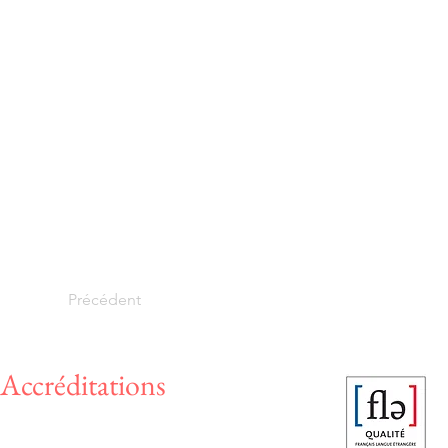
Précédent
Accréditations