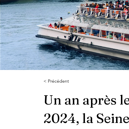
< Précédent
Un an après le
2024, la Seine