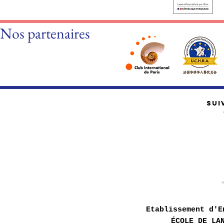
Nos partenaires
SUI
Etablissement d'E
ÉCOLE DE LA