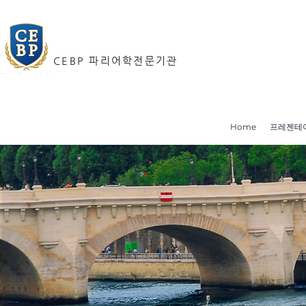
CEBP 파리어학전문기관
Home
프레젠테