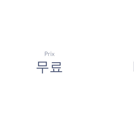
Prix
무료