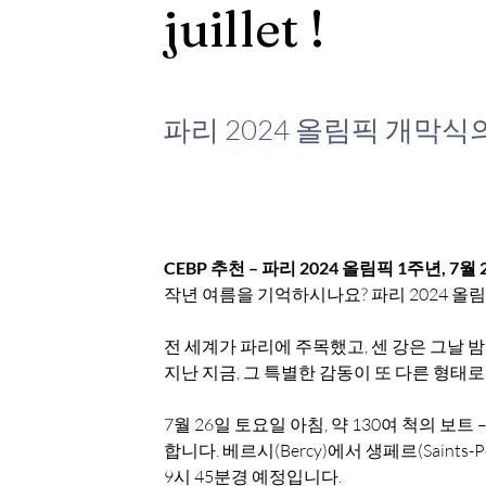
juillet !
파리 2024 올림픽 개막식
CEBP 추천 – 파리 2024 올림픽 1주년, 7
작년 여름을 기억하시나요? 파리 2024 올
전 세계가 파리에 주목했고, 센 강은 그날 
지난 지금, 그 특별한 감동이 또 다른 형태
7월 26일 토요일 아침, 약 130여 척의 보트 
합니다. 베르시(Bercy)에서 생페르(Saints-
9시 45분경 예정입니다.