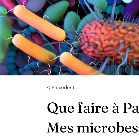
< Précédent
Que faire à Pa
Mes microbes