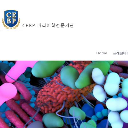
CEBP 파리어학전문기관
Home
프레젠테