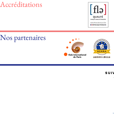
Accréditations
Nos partenaires
SUI