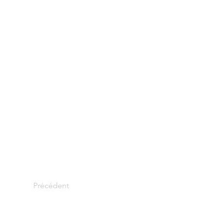
Précédent