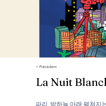
< Précédent
La Nuit Blanc
파리, 밤하늘 아래 펼쳐지