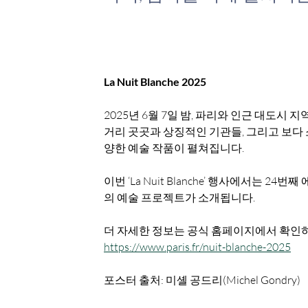
La Nuit Blanche 2025
2025년 6월 7일 밤, 파리와 인근 대도시
거리 곳곳과 상징적인 기관들, 그리고 보다
양한 예술 작품이 펼쳐집니다.
이번 ‘La Nuit Blanche’ 행사에서는 
의 예술 프로젝트가 소개됩니다.
더 자세한 정보는 공식 홈페이지에서 확인하세
https://www.paris.fr/nuit-blanche-2025
포스터 출처: 미셸 공드리(Michel Gondry)