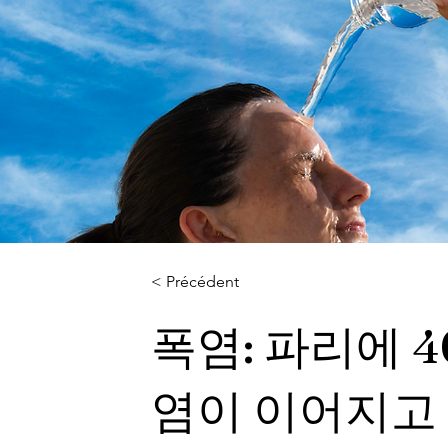
< Précédent
폭염: 파리에 
염이 이어지고