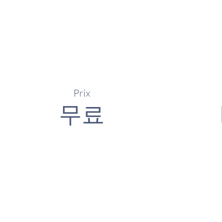
Prix
무료