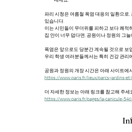
파리 시청은 여름철 폭염 대응의 일환으로, 
있습니다. 
이는 시민들이 무더위를 피하고 보다 쾌적하
집 안이 너무 덥다면, 공원이나 정원의 그
폭염은 앞으로도 당분간 계속될 것으로 보
우리 학생 여러분들께서는 특히 건강 관리에
공원과 정원의 개장 시간은 아래 사이트에서
https://www.paris.fr/lieux/parcs-jardins-et
더 자세한 정보는 아래 링크를 참고해 주세요 
https://www.paris.fr/pages/la-canicule-546
In