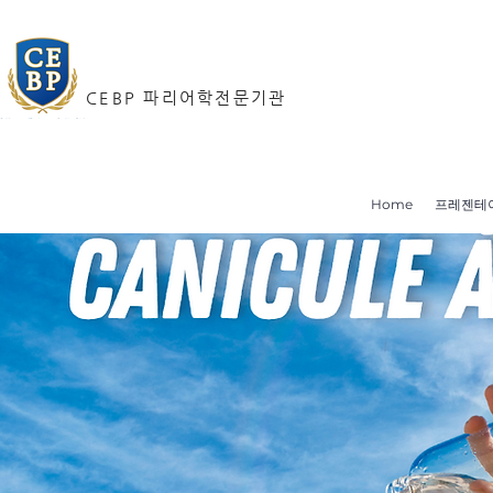
CEBP 파리어학전문기관
Home
프레젠테