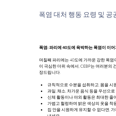
폭염 대처 행동 요령 및 
폭염: 파리에 40도에 육박하는 폭염이 이
며칠째 파리에는 40도에 가까운 강한 폭염
이 극심한 더위 속에서, CEBP는 여러분의
장드립니다.
규칙적으로 수분을 섭취하고, 몸을 시
과일, 채소, 차가운 음식 등을 우선으로
신체 활동이나 야외 활동은 최대한 줄이
가볍고 헐렁하며 밝은 색상의 옷을 착용
집 안을 시원하게 유지할 수 없다면, 
내세요.