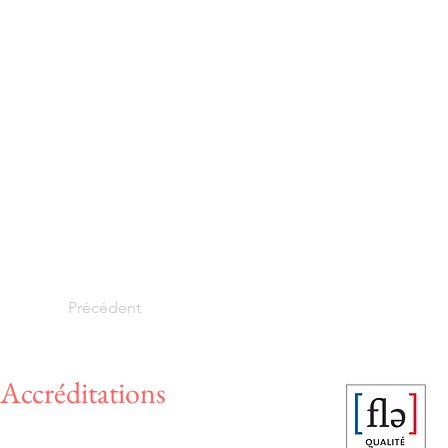
Précédent
Accréditations