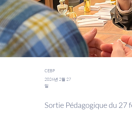
CEBP
2026년 2월 27
일
Sortie Pédagogique du 27 