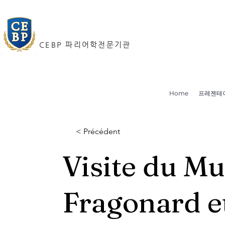
CEBP 파리어학전문기관
Home
프레젠테
< Précédent
Visite du M
Fragonard e