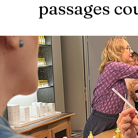
passages cou