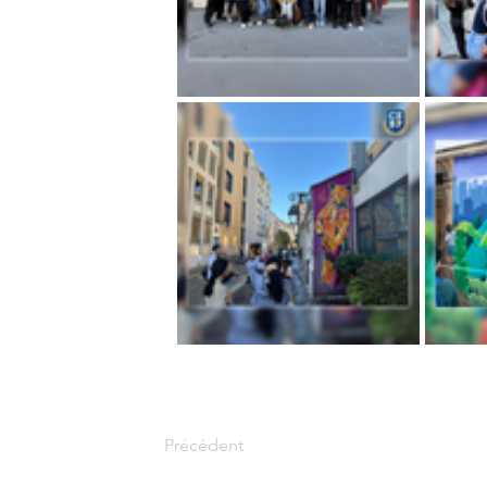
Précédent