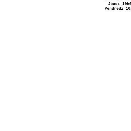
Jeudi 10h
Vendredi 10