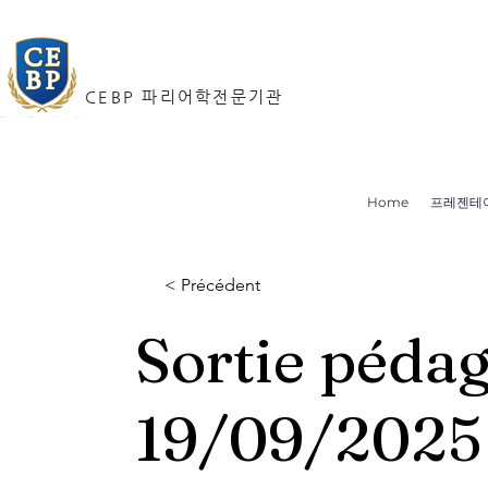
CEBP 파리어학전문기관
Home
프레젠테
< Précédent
Sortie péda
19/09/2025