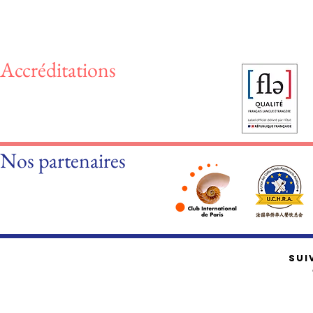
Accréditations
Nos partenaires
SUI