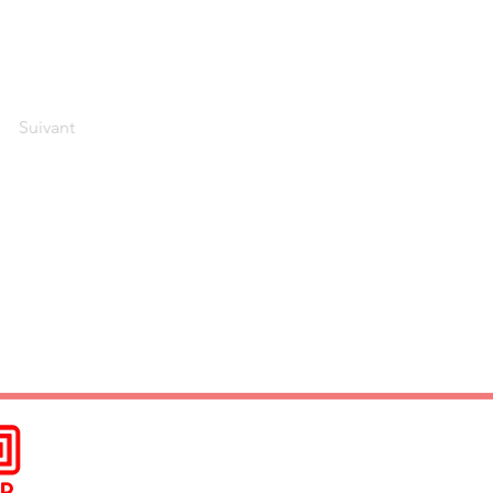
Suivant