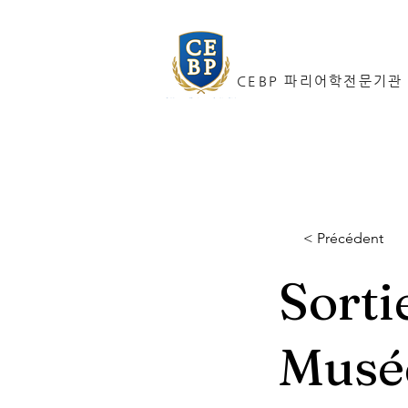
CEBP 파리어학전문기관
< Précédent
Sorti
Musé