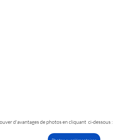
ouver d'avantages de photos en cliquant  ci-dessous : 