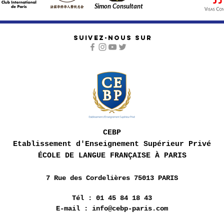
Simon Consultant
SUIVEZ-NOUS SUR
CEBP
Etablissement d'Enseignement Supérieur Privé
ÉCOLE DE LANGUE FRANÇAISE À PARIS
7 Rue des
Cordelières 75013 PARIS
Tél : 01 45 84 18 43
E-mail :
info@cebp-paris.com