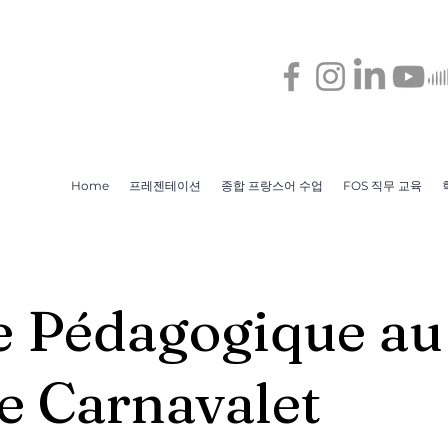
Home
프레젠테이션
종합 프랑스어 수업
FOS 직무 교육
e Pédagogique au
e Carnavalet