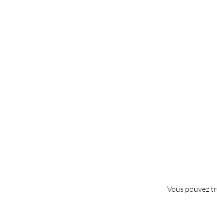
Vous pouvez tr