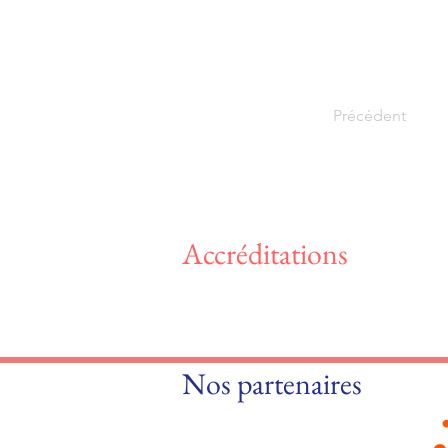
Précédent
Accréditations
Nos partenaires