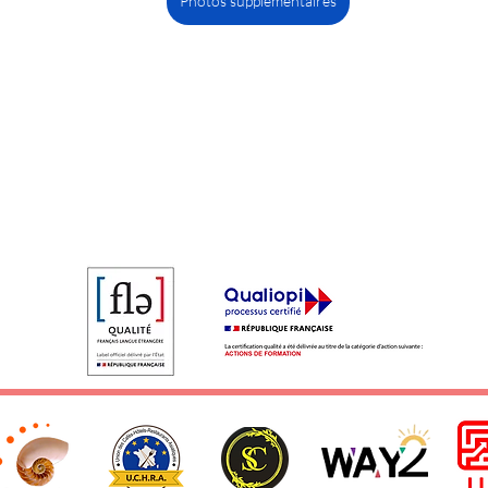
Photos supplémentaires