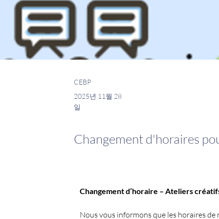
CEBP
2025년 11월 28
일
Changement d'horaires pour 
Changement d’horaire – Ateliers créatif
Nous vous informons que les horaires de nos