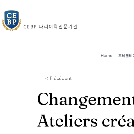
CEBP 파리어학전문기관
Home
프레젠테
< Précédent
Changement 
Ateliers créa