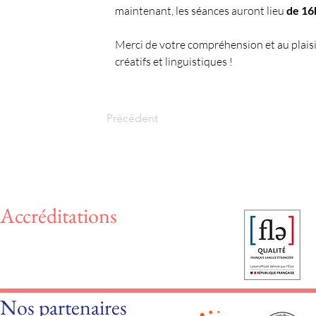
maintenant, les séances auront lieu 
de 16
Merci de votre compréhension et au plais
créatifs et linguistiques !
Précédent
Accréditations
Nos partenaires