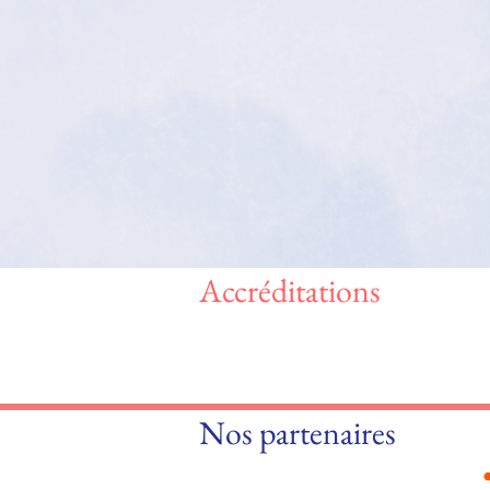
Accréditations
Nos partenaires