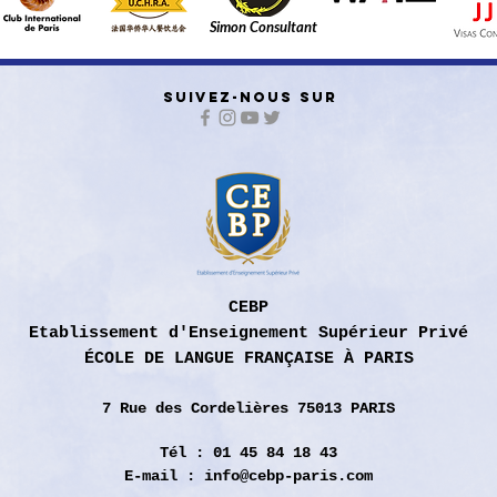
Simon Consultant
SUIVEZ-NOUS SUR
CEBP
Etablissement d'Enseignement Supérieur Privé
ÉCOLE DE LANGUE FRANÇAISE À PARIS
7 Rue des
Cordelières 75013 PARIS
Tél : 01 45 84 18 43
E-mail :
info@cebp-paris.com