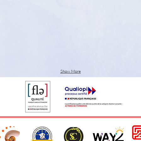
Show More