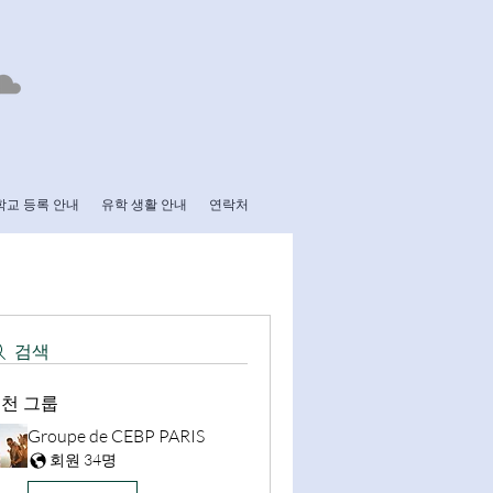
학교 등록 안내
유학 생활 안내
연락처
검색
천 그룹
Groupe de CEBP PARIS
회원 34명