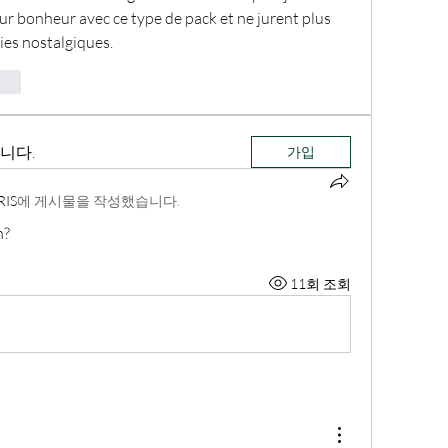
ur bonheur avec ce type de pack et ne jurent plus 
ties nostalgiques.
vat
니다.
가입
RIS
에 게시물을 작성했습니다.
n?
11회 조회