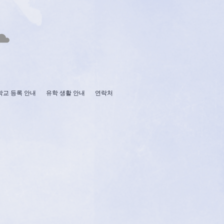
학교 등록 안내
유학 생활 안내
연락처