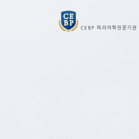
CEBP 파리어학전문기관