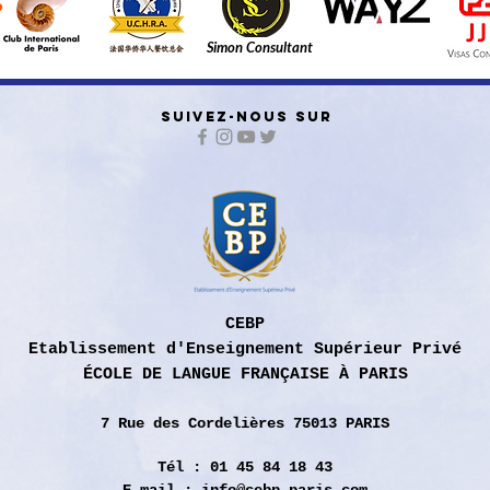
Simon Consultant
SUIVEZ-NOUS SUR
CEBP
Etablissement d'Enseignement Supérieur Privé
ÉCOLE DE LANGUE FRANÇAISE À PARIS
7 Rue des
Cordelières 75013 PARIS
Tél : 01 45 84 18 43