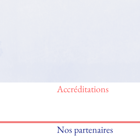
Accréditations
Nos partenaires