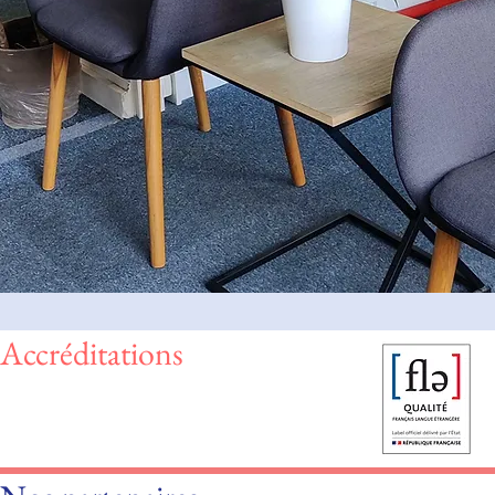
Accréditations