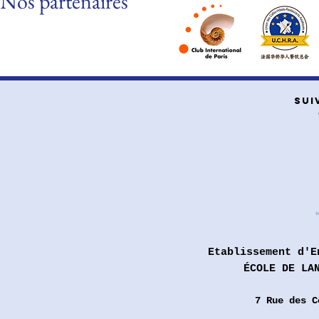
Nos partenaires
SUI
Etablissement d'E
ÉCOLE DE LA
7 Rue des
C