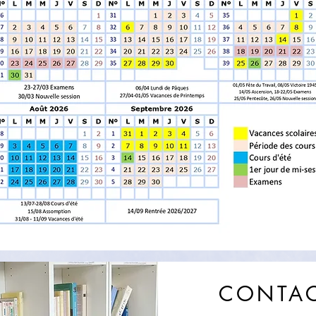
CONTAC