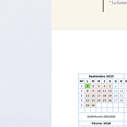
* La ferme