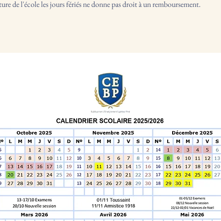
ture de l'école les jours fériés ne donne pas droit à un remboursement.