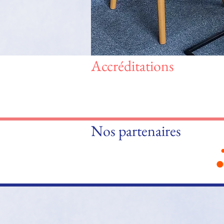
Accréditations
Nos partenaires