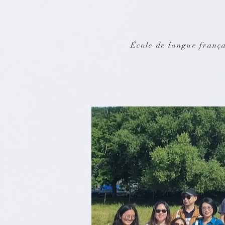
École de langue frança