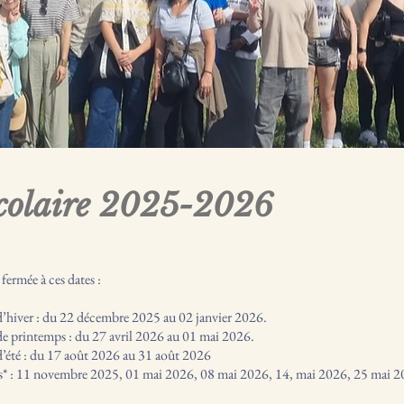
scolaire 2025-2026
 fermée à ces dates :
’hiver : du 22 décembre 2025 au 02 janvier 2026.
e printemps : du 27 avril 2026 au 01 mai 2026.
’été : du 17 août 2026 au 31 août 2026
iés* : 11 novembre 2025, 01 mai 2026, 08 mai 2026, 14, mai 2026, 25 mai 