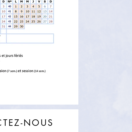
TEZ-NOUS