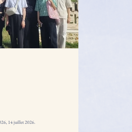
2026
,
14 juillet 2026.