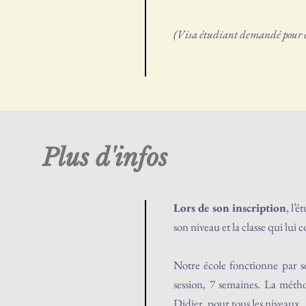
(Visa étudiant demandé pour ét
Plus d'infos
Lors de son inscription
, l’
son niveau et la classe qui lui
Notre école fonctionne par se
session, 7 semaines. La métho
Didier, pour tous les niveaux.