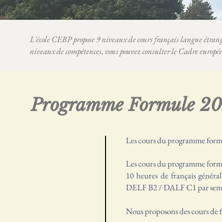
L'école CEBP propose 9 niveaux de cours français langue étra
niveaux de compétences, vous pouvez consulter le Cadre euro
Programme Formule 2
Les cours du programme formu
Les cours du programme form
10 heures de français généra
DELF B2 / DALF C1 par sem
Nous proposons des cours de f