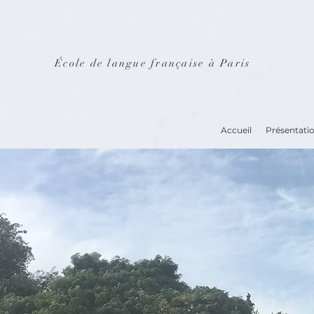
École de langue française à Paris
Accueil
Présentati