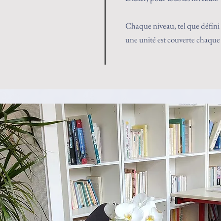
Chaque niveau, tel que défini 
une unité est couverte chaque