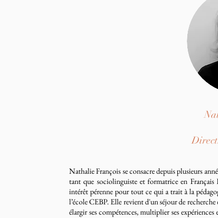
Nat
Direc
Nathalie François se consacre depuis plusieurs années
tant que sociolinguiste et formatrice en Français
intérêt pérenne pour tout ce qui a trait à la pédago
l’école CEBP. Elle revient d'un séjour de recherche 
élargir ses compétences, multiplier ses expériences 