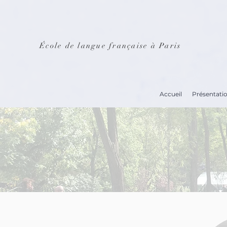
École de langue française à Paris
Accueil
Présentati