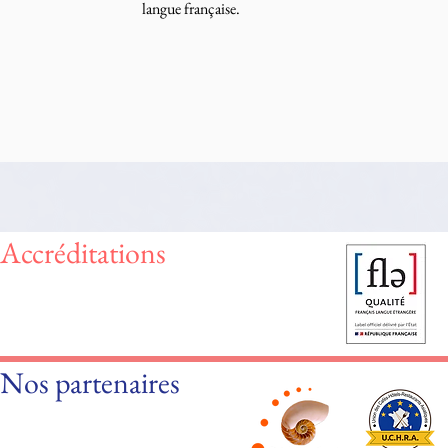
langue française.
Accréditations
Nos partenaires