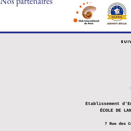
Nos partenaires
SUI
Etablissement d'E
ÉCOLE DE LA
7 Rue des
C