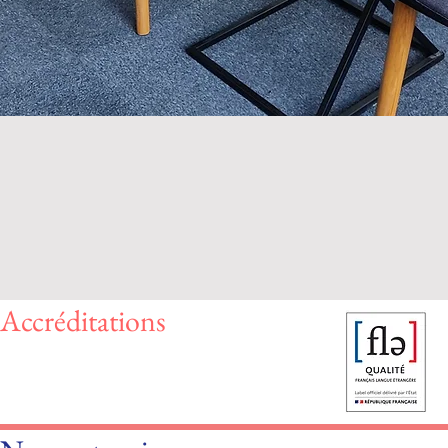
Accréditations