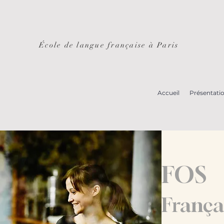
École de langue française à Paris
Accueil
Présentati
FOS
Françai