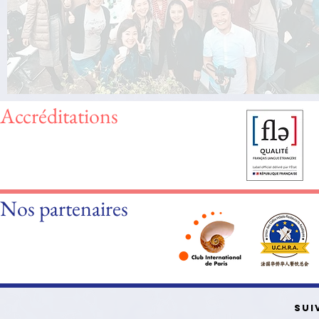
Accréditations
Nos partenaires
SUI