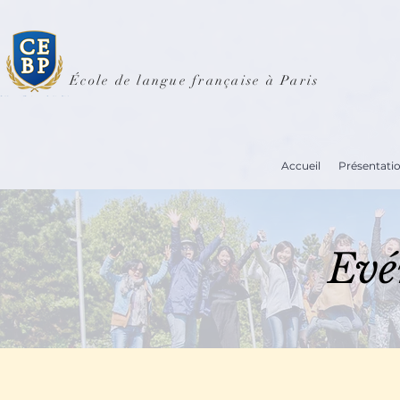
École de langue française à Paris
Accueil
Présentati
Evé