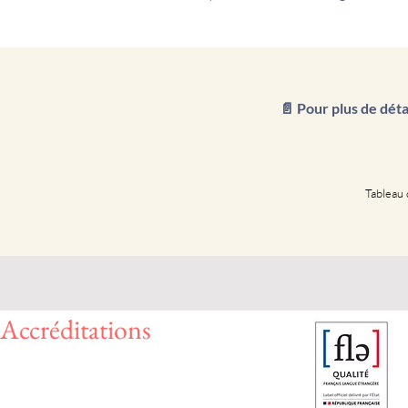
📄 Pour plus de détail
Tableau 
Accréditations