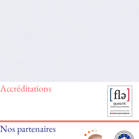
Accréditations
Nos partenaires