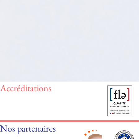
Accréditations
Nos partenaires