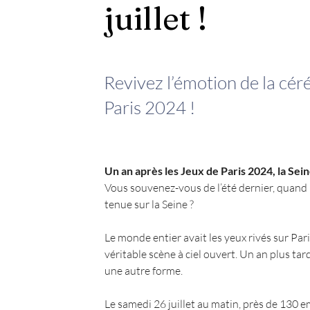
juillet !
Revivez l’émotion de la cé
Paris 2024 !
Un an après les Jeux de Paris 2024, la Seine 
Vous souvenez-vous de l’été dernier, quand 
tenue sur la Seine ?
Le monde entier avait les yeux rivés sur Pari
véritable scène à ciel ouvert. Un an plus ta
une autre forme.
Le samedi 26 juillet au matin, près de 130 e