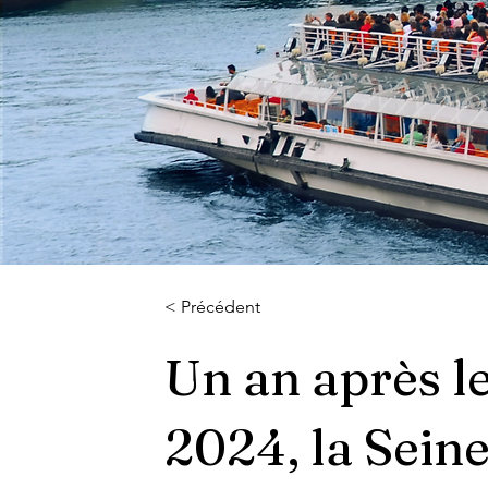
< Précédent
Un an après le
2024, la Seine