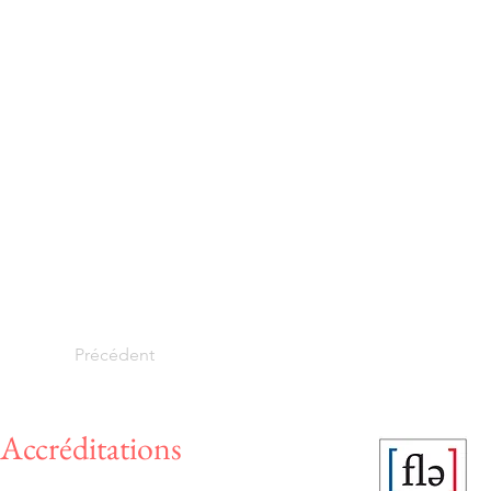
Précédent
Accréditations