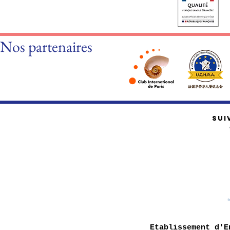
Nos partenaires
SUI
Etablissement d'E