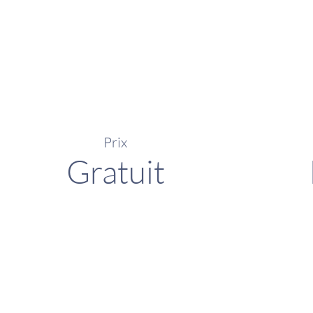
Prix
Gratuit