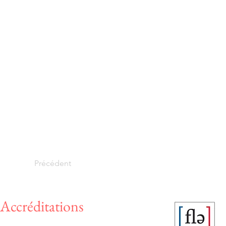
Précédent
Accréditations