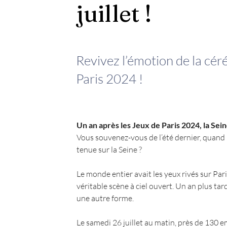
juillet !
Revivez l’émotion de la cé
Paris 2024 !
Un an après les Jeux de Paris 2024, la Seine 
Vous souvenez-vous de l’été dernier, quand 
tenue sur la Seine ?
Le monde entier avait les yeux rivés sur Pari
véritable scène à ciel ouvert. Un an plus ta
une autre forme.
Le samedi 26 juillet au matin, près de 130 e