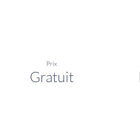
Prix
Gratuit