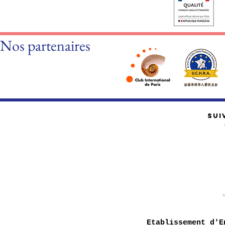
Nos partenaires
SUI
Etablissement d'E