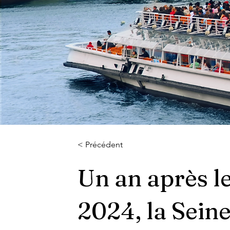
< Précédent
Un an après le
2024, la Seine