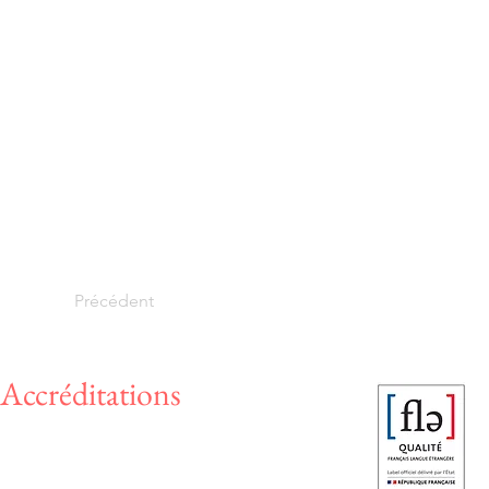
Précédent
Accréditations