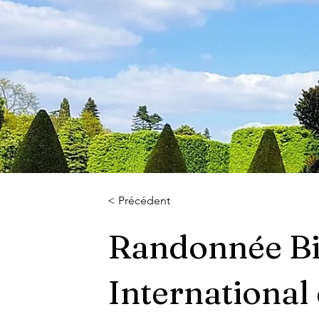
< Précédent
Randonnée Bil
International 