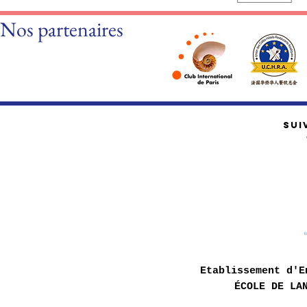
Nos partenaires
SUI
Etablissement d'E
ÉCOLE DE LA