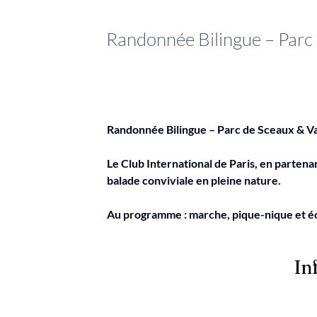
Randonnée Bilingue – Parc 
Randonnée Bilingue – Parc de Sceaux & Va
Le Club International de Paris, en partenar
balade conviviale en pleine nature.
Au programme : marche, pique-nique et éc
In