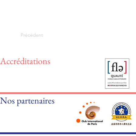
Précédent
Accréditations
Nos partenaires