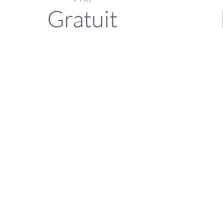
Gratuit