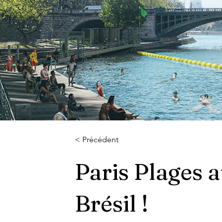
< Précédent
Paris Plages 
Brésil !