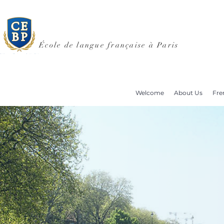
École de langue française à Paris
Welcome
About Us
Fre