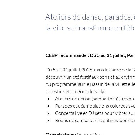
Ateliers de danse, parades,
la ville se transforme en fêt
CEBP recommande : Du 5 au 31 juillet, Pari
Du 5 au 31 juillet 2025, dans le cadre de la S
découvrir un été festif aux sons et aux ryth
Au programme, sur le Bassin de la Villette, 
Célestins et du Pont de Sully.
Ateliers de danse (samba, forró, frevo,
Parades et déambulations colorées ave
Concerts live et DJ sets pour vibrer au
Rodas de samba participatives, pour c
Organisateur :
 Ville de Paris