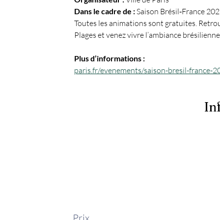
Dans le cadre de :
 Saison Brésil‑France 20
Toutes les animations sont gratuites. Retrou
Plages et venez vivre l’ambiance brésilienne 
Plus d’informations :
paris.fr/evenements/saison-bresil-france-
In
Prix