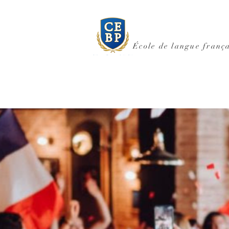
École de langue frança