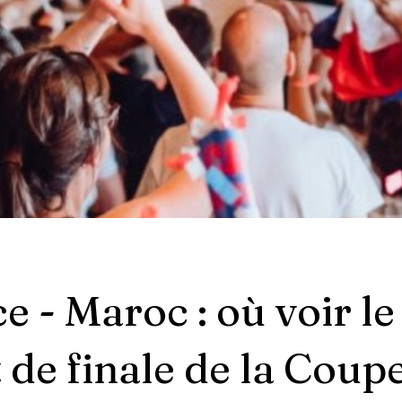
e - Maroc : où voir le
 de finale de la Coup