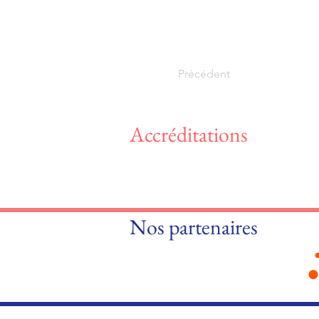
Précédent
Accréditations
Nos partenaires