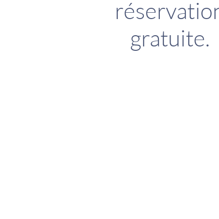
réservatio
gratuite.