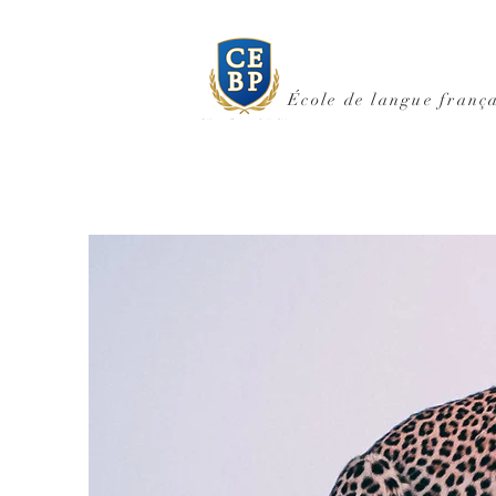
École de langue frança