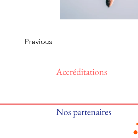
Previous
Accréditations
Nos partenaires