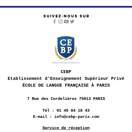
SUIVEZ-NOUS SUR
CEBP
Etablissement d'Enseignement Supérieur Privé
ÉCOLE DE LANGUE FRANÇAISE À PARIS
7 Rue des
Cordelières 75013 PARIS
Tél : 01 45 84 18 43
E-mail :
info@cebp-paris.com
Service de réception