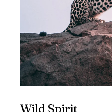
Wild Spirit