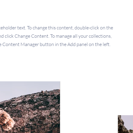
aceholder text. To change this content, double-click on the
d click Change Content. To manage all your collections,
he Content Manager button in the Add panel on the left.