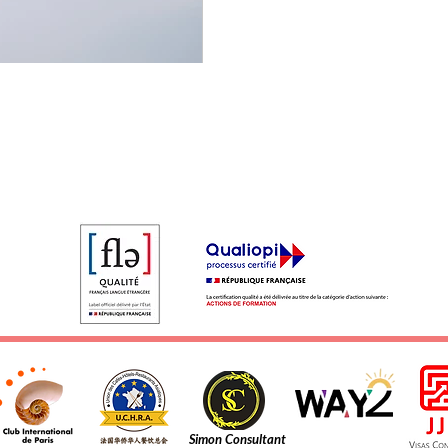
Simon Consultant