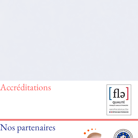
Accréditations
Nos partenaires