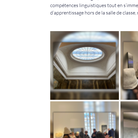
compétences linguistiques tout en s’immer
d’apprentissage hors de la salle de classe, 