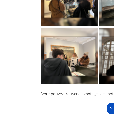
Vous pouvez trouver d'avantages de photos
Ph