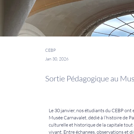
CEBP
Jan 30, 2026
Sortie Pédagogique au Mu
Le 30 janvier, nos étudiants du CEBP ont e
Musée Carnavalet, dédié à l’histoire de Pari
culturelle et historique de la capitale tou
vivant. Entre échanges, observations et di