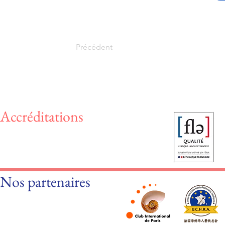
Précédent
Accréditations
Nos partenaires