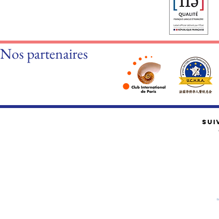
Nos partenaires
SUI