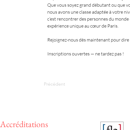
Que vous soyez grand débutant ou que vou
nous avons une classe adaptée à votre nive
c’est rencontrer des personnes du monde en
expérience unique au cœur de Paris.
Rejoignez-nous dès maintenant pour dire “
Inscriptions ouvertes — ne tardez pas !
Précédent
Accréditations