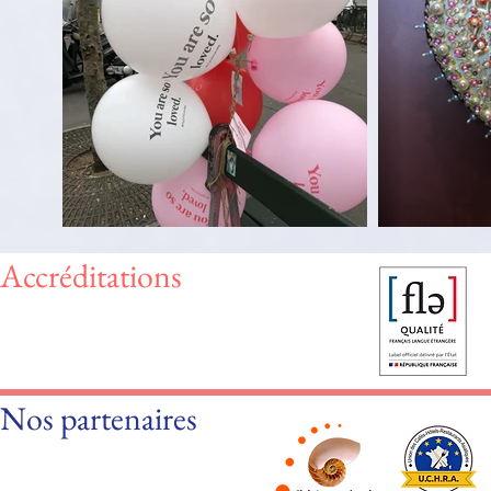
Accréditations
Nos partenaires