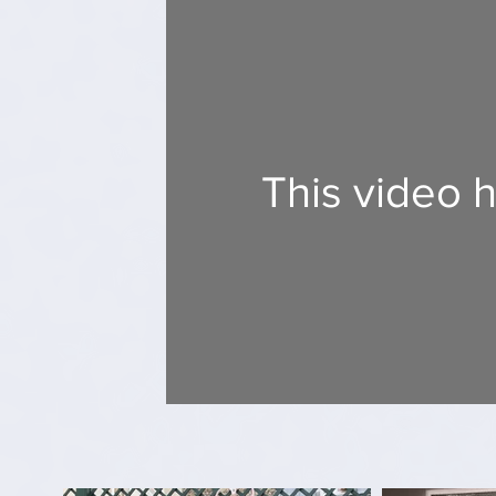
This video 