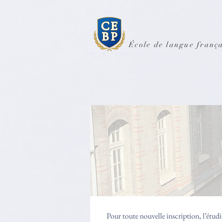
École de langue frança
​Pour toute nouvelle inscription, l’étudi