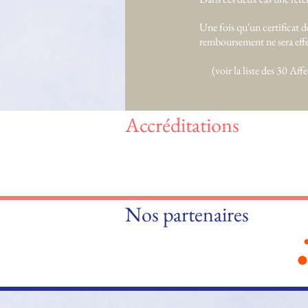
Une fois qu'un certificat de
remboursement ne sera eff
(voir la liste des 30 Af
Accréditations
Nos partenaires