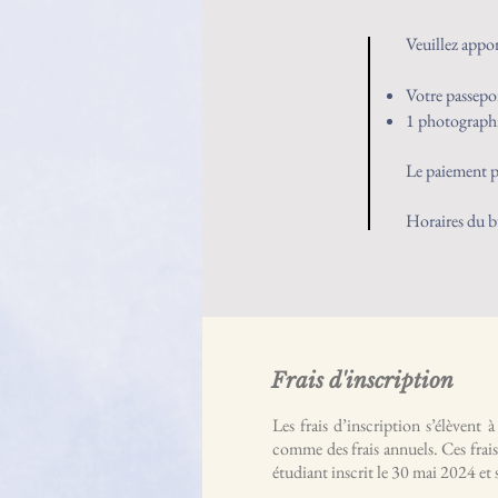
Veuillez appor
Votre passepo
1 photographi
Le paiement pe
Horaires du 
Frais d'inscription
Les frais d’inscription s’élèvent
comme des frais annuels. Ces frais
étudiant inscrit le 30 mai 2024 et 