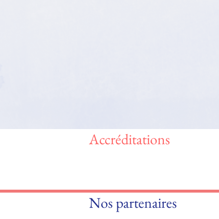
Accréditations
Nos partenaires