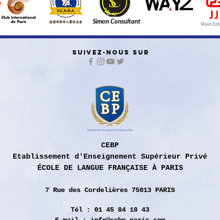
Simon Consultant
SUIVEZ-NOUS SUR
CEBP
Etablissement d'Enseignement Supérieur Privé
ÉCOLE DE LANGUE FRANÇAISE À PARIS
7 Rue des
Cordelières 75013 PARIS
Tél : 01 45 84 18 43