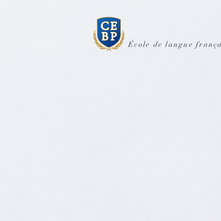
École de langue frança