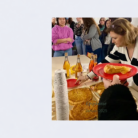
Epiphanie
Janvier 2025