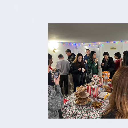
Noël
Décembre 2025