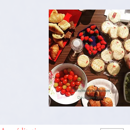
Christmas celebration
Décembre 2017