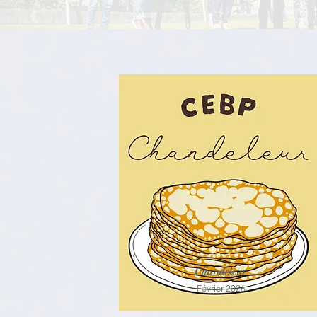
Chandeleur
Février 2026