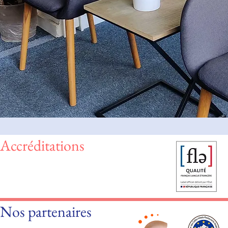
Accréditations
Nos partenaires