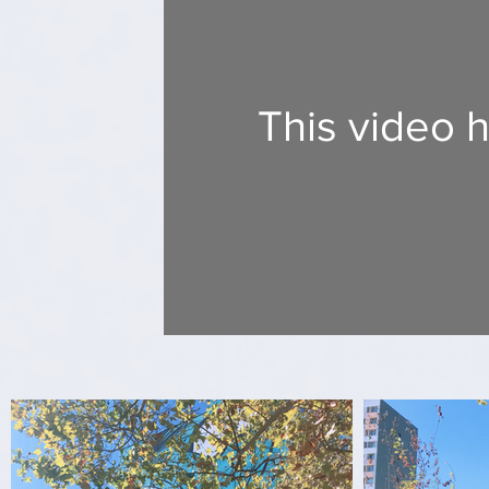
This video 