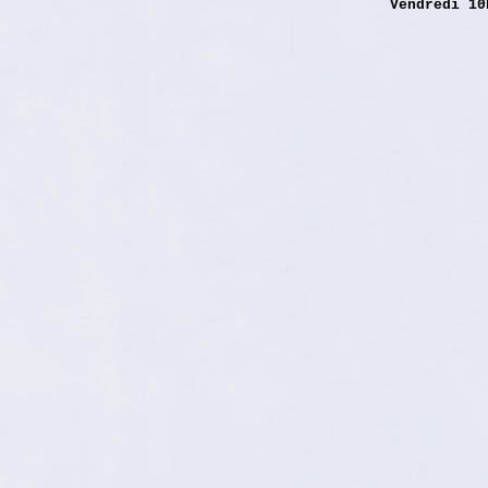
Vendredi 10