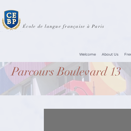
École de langue française à Paris
Welcome
About Us
Fre
Parcours Boulevard 13