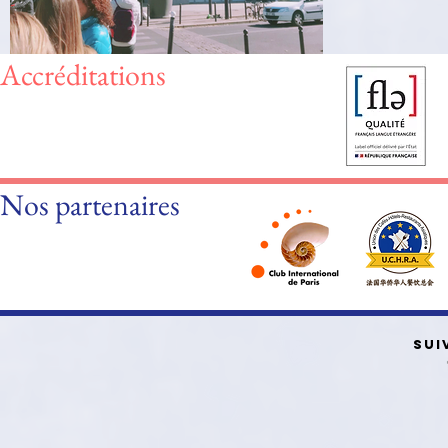
Accréditations
Nos partenaires
SUI