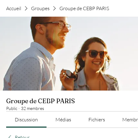
Accueil
Groupes
Groupe de CEBP PARIS
Groupe de CEBP PARIS
Public
·
32 membres
Discussion
Médias
Fichiers
Membr
Retour