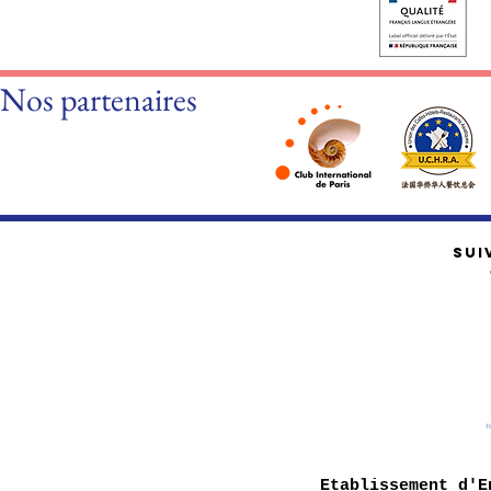
Nos partenaires
SUI
Etablissement d'E