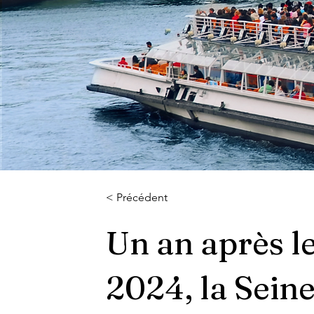
< Précédent
Un an après le
2024, la Seine