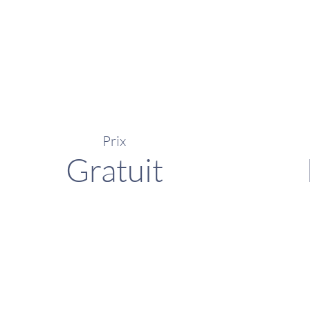
Prix
Gratuit