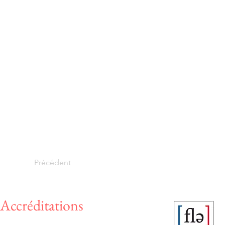
Précédent
Accréditations