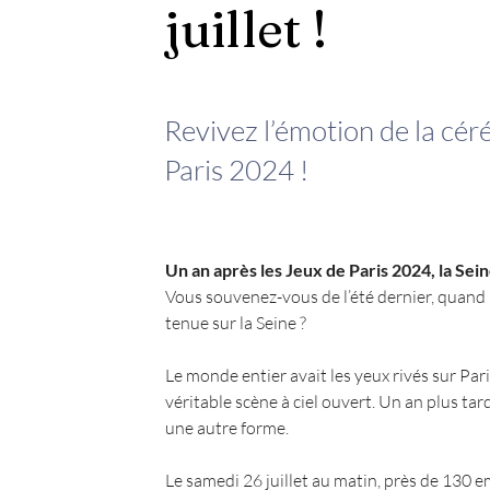
juillet !
Revivez l’émotion de la cé
Paris 2024 !
Un an après les Jeux de Paris 2024, la Seine 
Vous souvenez-vous de l’été dernier, quand 
tenue sur la Seine ?
Le monde entier avait les yeux rivés sur Pari
véritable scène à ciel ouvert. Un an plus ta
une autre forme.
Le samedi 26 juillet au matin, près de 130 e