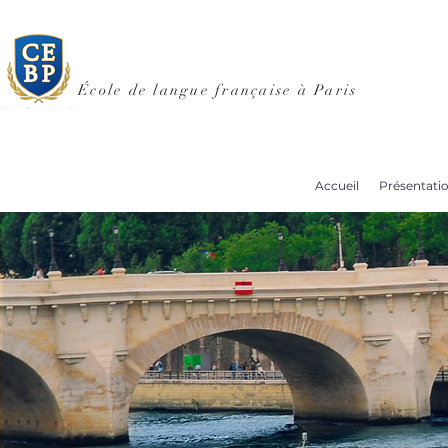
École de langue française à Paris
Accueil
Présentati