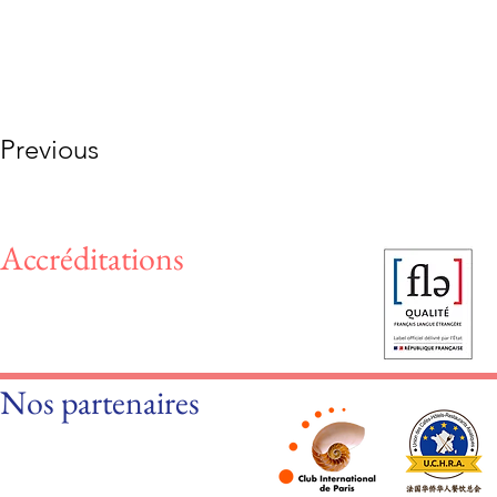
Previous
Accréditations
Nos partenaires