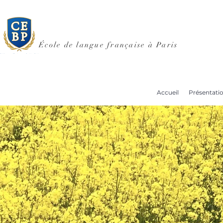
École de langue française à Paris
Accueil
Présentati