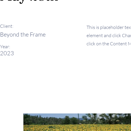
Client:
This is placeholder tex
Beyond the Frame
element and click Chan
click on the Content M
Year:
2023