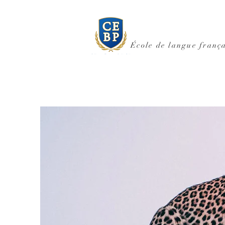
École de langue frança