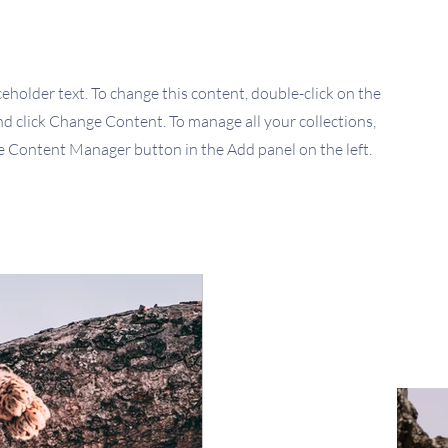
aceholder text. To change this content, double-click on the
d click Change Content. To manage all your collections,
he Content Manager button in the Add panel on the left.