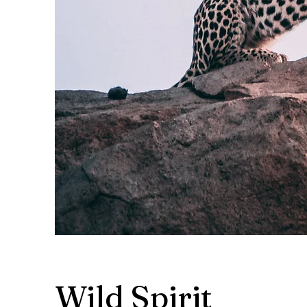
Wild Spirit