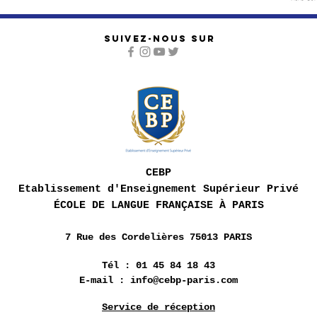
SUIVEZ-NOUS SUR
CEBP
Etablissement d'Enseignement Supérieur Privé
ÉCOLE DE LANGUE FRANÇAISE À PARIS
7 Rue des
Cordelières 75013 PARIS
Tél : 01 45 84 18 43
E-mail :
info@cebp-paris.com
Service de réception