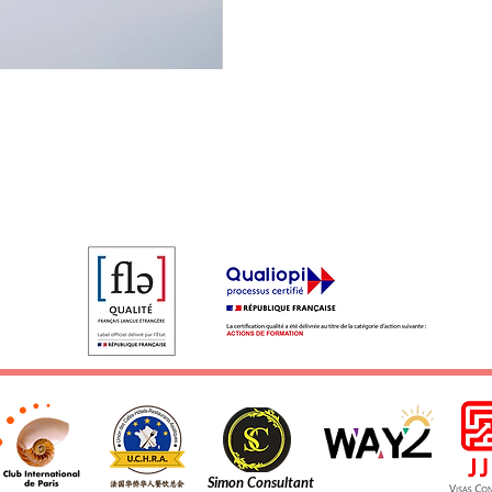
Simon Consultant