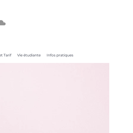
t Tarif
Vie étudiante
Infos pratiques