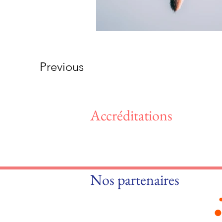
Previous
Accréditations
Nos partenaires