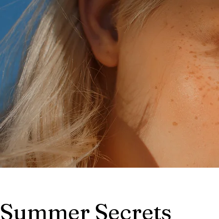
Summer Secrets