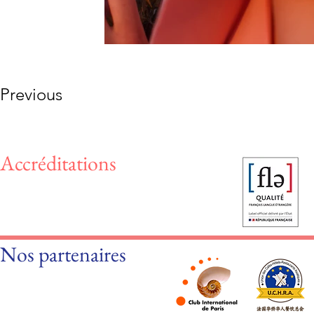
Previous
Accréditations
Nos partenaires