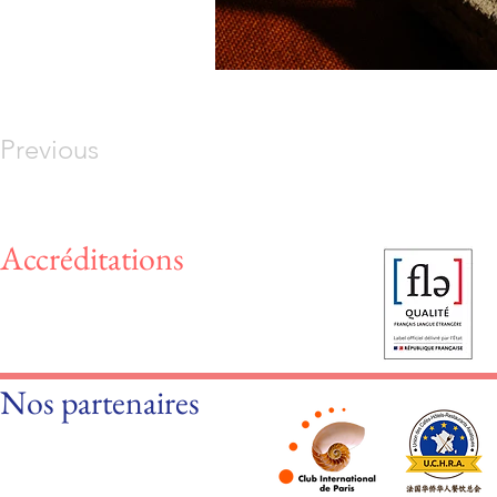
Previous
Accréditations
Nos partenaires