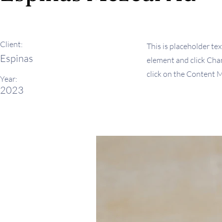
Client:
This is placeholder tex
Espinas
element and click Chan
click on the Content M
Year:
2023