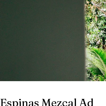
Espinas Mezcal Ad