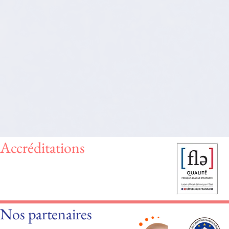
Accréditations
Nos partenaires